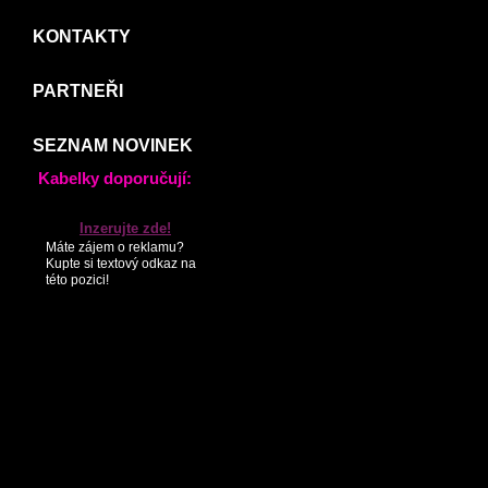
KONTAKTY
PARTNEŘI
SEZNAM NOVINEK
Kabelky doporučují:
Inzerujte zde!
Máte zájem o reklamu?
Kupte si textový odkaz na
této pozici!