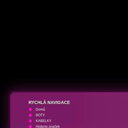
RYCHLÁ NAVIGACE
Domů
BOTY
KABELKY
Historie značek