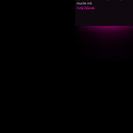
musíte mít.
Celý článek