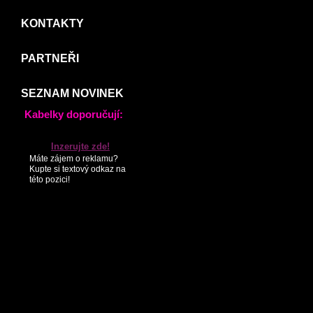
KONTAKTY
PARTNEŘI
SEZNAM NOVINEK
Kabelky doporučují:
Inzerujte zde!
Máte zájem o reklamu?
Kupte si textový odkaz na
této pozici!