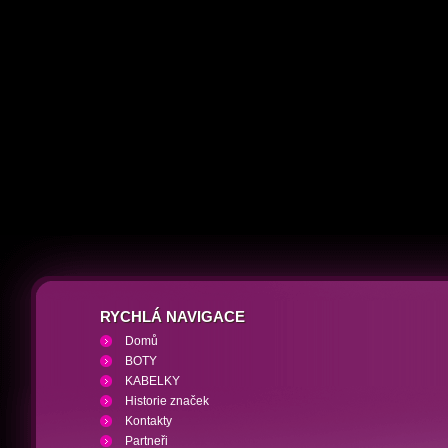
RYCHLÁ NAVIGACE
Domů
BOTY
KABELKY
Historie značek
Kontakty
Partneři