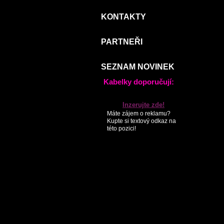
KONTAKTY
PARTNEŘI
SEZNAM NOVINEK
Kabelky doporučují:
Inzerujte zde!
Máte zájem o reklamu?
Kupte si textový odkaz na
této pozici!