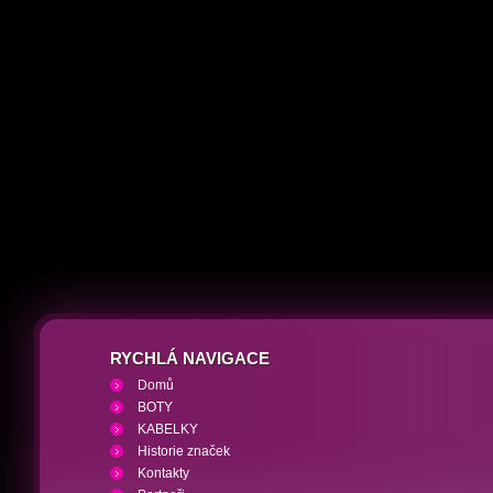
RYCHLÁ NAVIGACE
Domů
BOTY
KABELKY
Historie značek
Kontakty