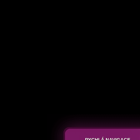
RYCHLÁ NAVIGACE