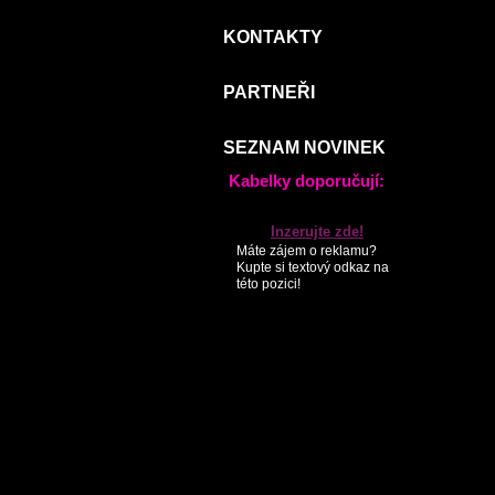
KONTAKTY
PARTNEŘI
SEZNAM NOVINEK
Kabelky doporučují:
Inzerujte zde!
Máte zájem o reklamu?
Kupte si textový odkaz na
této pozici!