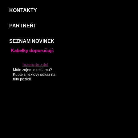
KONTAKTY
PARTNEŘI
SEZNAM NOVINEK
Kabelky doporučují:
Inzerujte zde!
Máte zájem o reklamu?
Kupte si textový odkaz na
této pozici!