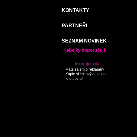
KONTAKTY
PARTNEŘI
SEZNAM NOVINEK
Kabelky doporučují:
Inzerujte zde!
Máte zájem o reklamu?
Kupte si textový odkaz na
této pozici!