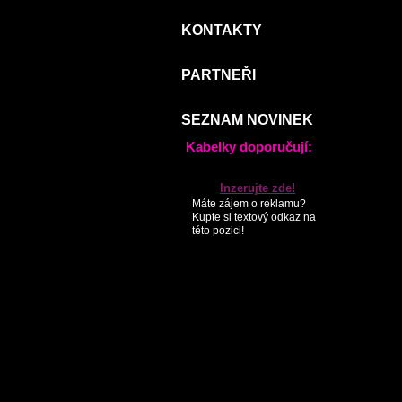
KONTAKTY
PARTNEŘI
SEZNAM NOVINEK
Kabelky doporučují:
Inzerujte zde!
Máte zájem o reklamu?
Kupte si textový odkaz na
této pozici!