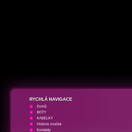
RYCHLÁ NAVIGACE
Domů
BOTY
KABELKY
Historie značek
Kontakty